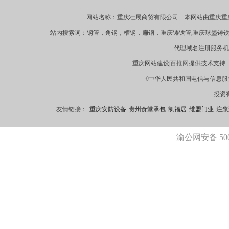
网站名称：重庆壮展商贸有限公司 本网站由重庆重庆壮展商贸
站内搜索词：钢管，角钢，槽钢，扁钢，重庆铸铁管,重庆球墨铸铁管,重
代理域名注册服务机
重庆网站建设|
百推网
提供技术支持 全国
《中华人民共和国电信与信息服
投资
友情链接：
重庆安防设备
贵州食堂承包
凯福居
维盟门业
注浆
渝公网安备 5001