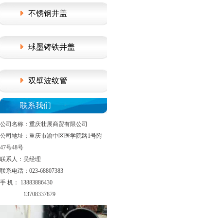
不锈钢井盖
球墨铸铁井盖
双壁波纹管
联系我们
公司名称：重庆壮展商贸有限公司
公司地址：重庆市渝中区医学院路1号附
47号48号
联系人：吴经理
联系电话：023-68807383
手 机： 13883886430
13708337879