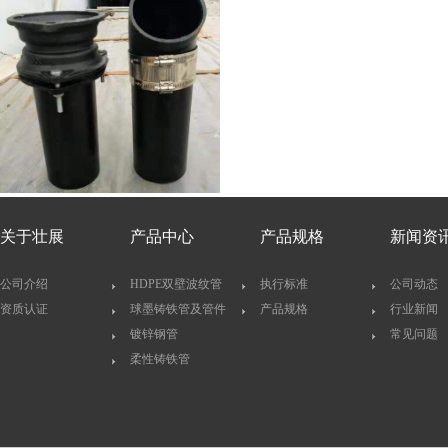
关于壮展
产品中心
产品规格
新闻资
公司介绍
HDPE双壁波纹管
执行标准
公司动态
资质认证
球墨铸铁管及管件
产品规格
行业新闻
镀锌钢管
常见问题
柔性铸铁管