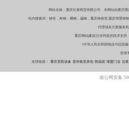
网站名称：重庆壮展商贸有限公司 本网站由重庆重庆壮展商贸
站内搜索词：钢管，角钢，槽钢，扁钢，重庆铸铁管,重庆球墨铸铁管,重
代理域名注册服务机
重庆网站建设|
百推网
提供技术支持 全国
《中华人民共和国电信与信息服
投资
友情链接：
重庆安防设备
贵州食堂承包
凯福居
维盟门业
注浆
渝公网安备 5001