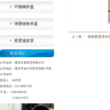
不锈钢井盖
球墨铸铁井盖
上一条：
铸铁桥梁泄水
双壁波纹管
联系我们
公司名称：重庆壮展商贸有限公司
公司地址：重庆市渝中区医学院路1号附
47号48号
联系人：吴经理
联系电话：023-68807383
手 机： 13883886430
13708337879