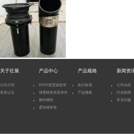
关于壮展
产品中心
产品规格
新闻资
公司介绍
HDPE双壁波纹管
执行标准
公司动态
资质认证
球墨铸铁管及管件
产品规格
行业新闻
镀锌钢管
常见问题
柔性铸铁管