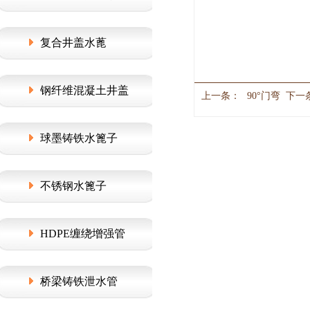
复合井盖水蓖
钢纤维混凝土井盖
上一条：
90°门弯
下一
球墨铸铁水篦子
不锈钢水篦子
HDPE缠绕增强管
桥梁铸铁泄水管