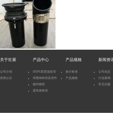
关于壮展
产品中心
产品规格
新闻资
公司介绍
HDPE双壁波纹管
执行标准
公司动态
资质认证
球墨铸铁管及管件
产品规格
行业新闻
镀锌钢管
常见问题
柔性铸铁管